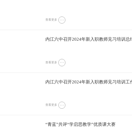
查看更多
内江六中召开2024年新入职教师见习培训总
查看更多
内江六中召开2024年新入职教师见习培训工
查看更多
“青蓝”共评“学启思教学”优质课大赛