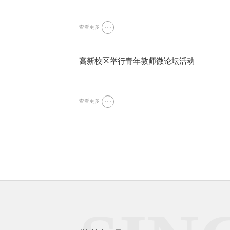
查看更多
高新校区举行青年教师微论坛活动
查看更多