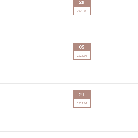
28
2025.09
荣
05
2025.06
21
2025.05