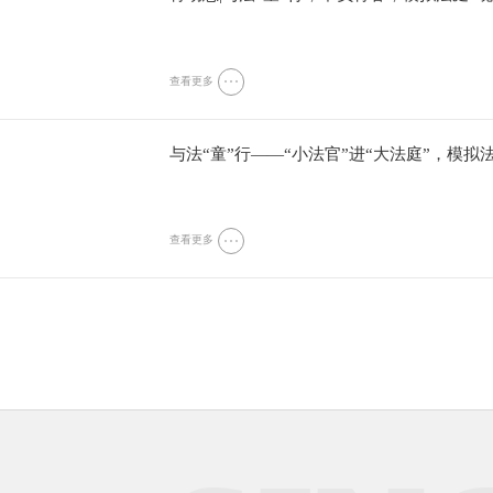
查看更多
与法“童”行——“小法官”进“大法庭”，模拟
查看更多