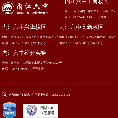
内江六中上南校区
地址：四川省内江市市中区上南街102号
电话：0832-2027816（上南校区）
内江六中兴隆校区
内江六中高新校区
地址：四川省内江市东兴区兴隆路东段239号
地址：四川省内江市东兴区光华大道中段6号
电话：0832-2272181（兴隆校区）
电话：0832-6122004（高新校区）
内江六中经开实验
地址：四川省内江经济技术开发区甜安路325号
电话：0832-6203380（经开实验）
党风廉政和“四风”问题举报电话：0832-2076105