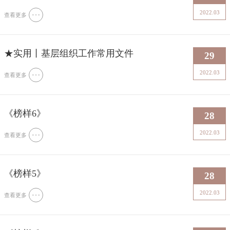
2022.03
查看更多
★实用丨基层组织工作常用文件
29
2022.03
查看更多
《榜样6》
28
2022.03
查看更多
《榜样5》
28
2022.03
查看更多