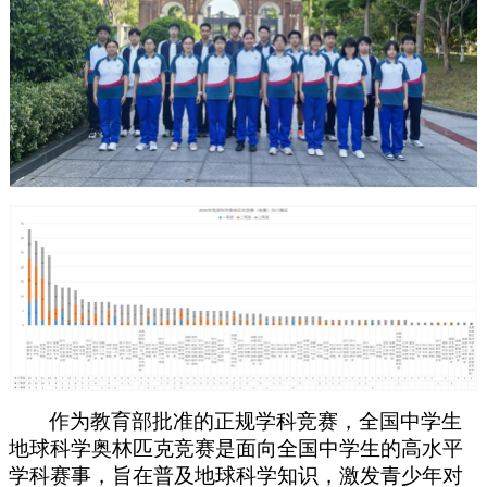
作为教育部批准的正规学科竞赛，全国中学生
地球科学奥林匹克竞赛是面向全国中学生的高水平
学科赛事，旨在普及地球科学知识，激发青少年对