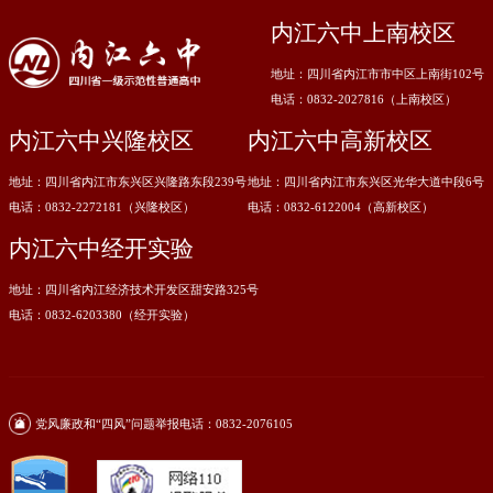
内江六中上南校区
地址：四川省内江市市中区上南街102号
电话：0832-2027816（上南校区）
内江六中兴隆校区
内江六中高新校区
地址：四川省内江市东兴区兴隆路东段239号
地址：四川省内江市东兴区光华大道中段6号
电话：0832-2272181（兴隆校区）
电话：0832-6122004（高新校区）
内江六中经开实验
地址：四川省内江经济技术开发区甜安路325号
电话：0832-6203380（经开实验）
党风廉政和“四风”问题举报电话：0832-2076105