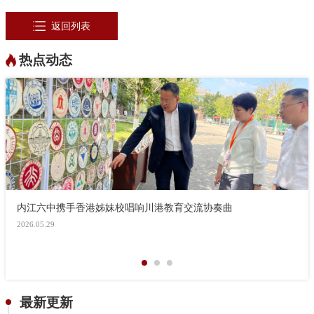
返回列表
热点动态
内江六中携手香港姊妹校唱响川港教育交流协奏曲
2026.05.29
最新更新