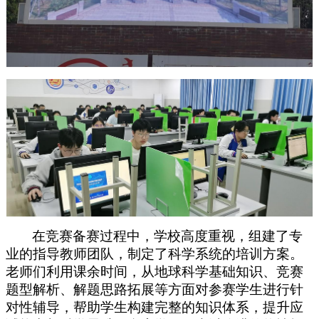
在竞赛备赛过程中，学校高度重视，组建了专
业的指导教师团队，制定了科学系统的培训方案。
老师们利用课余时间，从地球科学基础知识、竞赛
题型解析、解题思路拓展等方面对参赛学生进行针
对性辅导，帮助学生构建完整的知识体系，提升应