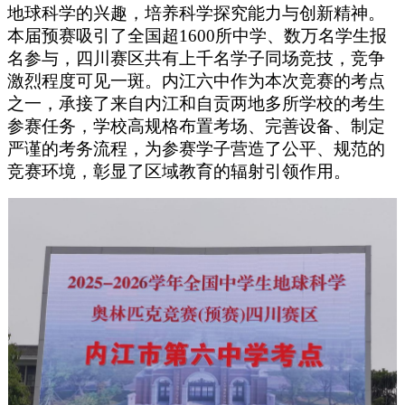
地球科学的兴趣，培养科学探究能力与创新精神。
本届预赛吸引了全国超1600所中学、数万名学生报
名参与，四川赛区共有上千名学子同场竞技，竞争
激烈程度可见一斑。内江六中作为本次竞赛的考点
之一，承接了来自内江和自贡两地多所学校的考生
参赛任务，学校高规格布置考场、完善设备、制定
严谨的考务流程，为参赛学子营造了公平、规范的
竞赛环境，彰显了区域教育的辐射引领作用。