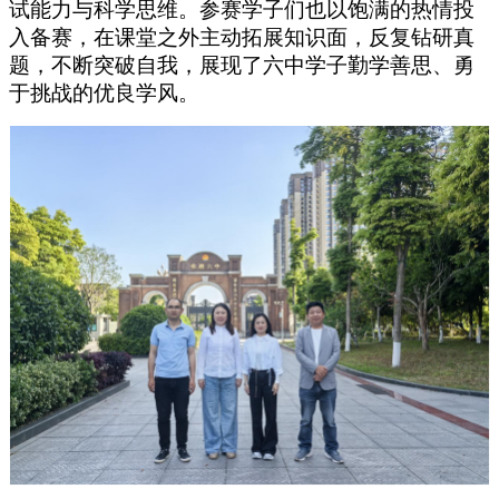
试能力与科学思维。参赛学子们也以饱满的热情投
入备赛，在课堂之外主动拓展知识面，反复钻研真
题，不断突破自我，展现了六中学子勤学善思、勇
于挑战的优良学风。