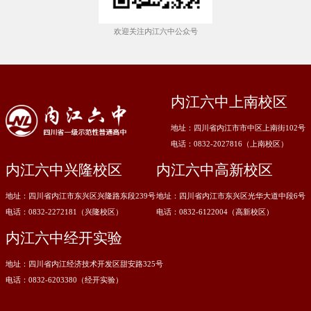
欢迎关注内江六中公众号
内江六中上南校区
地址：四川省内江市市中区上南街102号
电话：0832-2027816（上南校区）
内江六中兴隆校区
内江六中高新校区
地址：四川省内江市东兴区兴隆路东段239号
地址：四川省内江市东兴区光华大道中段6号
电话：0832-2272181（兴隆校区）
电话：0832-6122004（高新校区）
内江六中经开实验
地址：四川省内江经济技术开发区甜安路325号
电话：0832-6203380（经开实验）