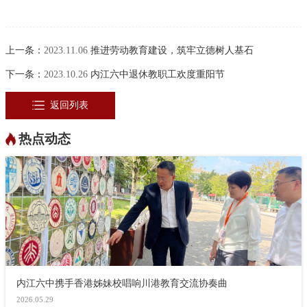
上一条：
2023.11.06
推进劳动教育建设，筑牢立德树人基石
下一条：
2023.10.26
内江六中退休教职工欢度重阳节
返回列表
热点动态
内江六中携手香港姊妹校唱响川港教育交流协奏曲
2026.05.29