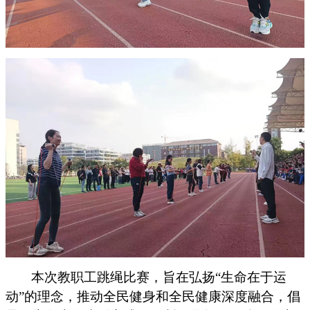
本次教职工跳绳比赛，旨在弘扬
“生命在于运
动”的理念，推动全民健身和全民健康深度融合，倡