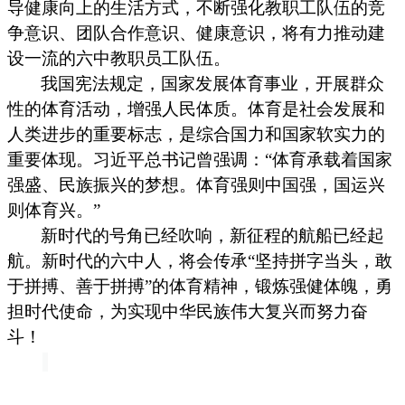
导健康向上的生活方式，不断强化教职工队伍的竞
争意识、团队合作意识、健康意识，将有力推动建
设一流的六中教职员工队伍。
我国宪法规定，国家发展体育事业，开展群众
性的体育活动，增强人民体质。体育是社会发展和
人类进步的重要标志，是综合国力和国家软实力的
重要体现。习近平总书记曾强调：
“体育承载着国家
强盛、民族振兴的梦想。体育强则中国强，国运兴
则体育兴。”
新时代的号角已经吹响，新征程的航船已经起
航。新时代的六中人，将会传承
“坚持拼字当头，敢
于拼搏、善于拼搏”的体育精神，锻炼强健体魄，勇
担时代使命，为实现中华民族伟大复兴而努力奋
斗！