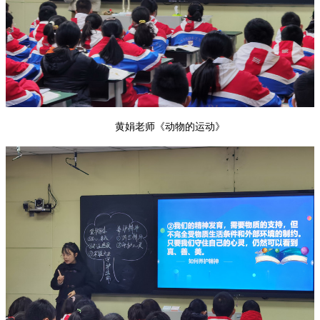
黄娟老师《动物的运动》