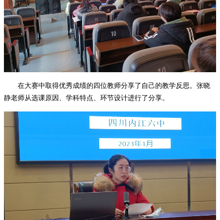
在大赛中取得优秀成绩的四位教师分享了自己的教学反思。张晓
静老师从选课原因、学科特点、环节设计进行了分享。