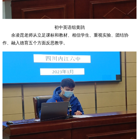
初中英语组黄鹃
余凌昆老师从立足课标和教材、相信学生、重视实验、团结协
作、融入德育五个方面反思教学。