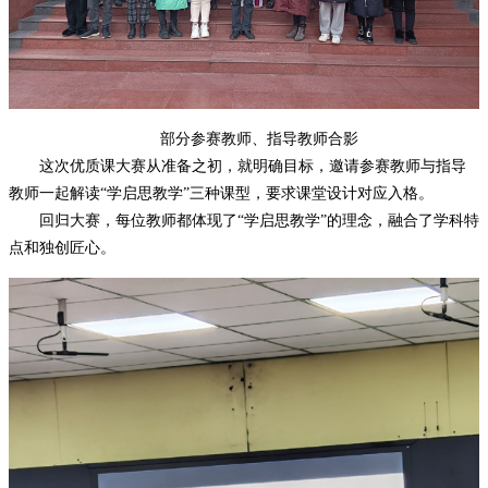
部分参赛教师、指导教师合影
这次优质课大赛从准备之初，就明确目标，邀请参赛教师与指导
教师一起解读
“学启思教学”三种课型，要求课堂设计对应入格。
回归大赛，每位教师都体现了
“学启思教学”的理念，融合了学科特
点和独创匠心。