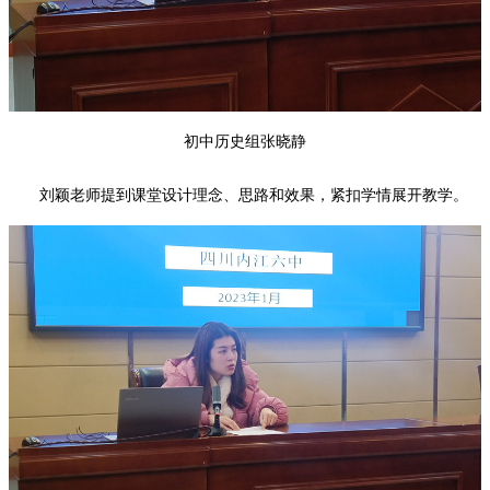
初中历史组张晓静
刘颖老师提到课堂设计理念、思路和效果，紧扣学情展开教学。