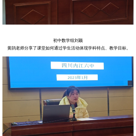
初中数学组刘
颖
黄鹃老师分享了课堂如何通过学生活动体现学科特点、教学目标。