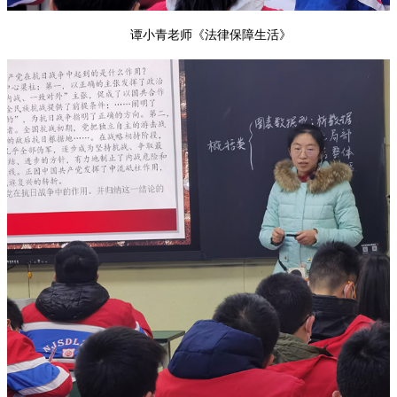
谭小青老师《法律保障生活》