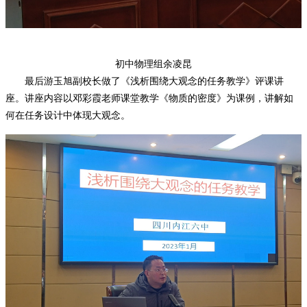
初中物理组余凌昆
最后游玉旭副校长做了《浅析围绕大观念的任务教学》评课讲
座。讲座内容以邓彩霞老师课堂教学《物质的密度》为课例，讲解如
何在任务设计中体现大观念。