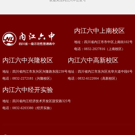
内江六中上南校区
地址：四川省内江市市中区上南街102号
电话：0832-2027816（上南校区）
内江六中兴隆校区
内江六中高新校区
地址：四川省内江市东兴区兴隆路东段239号
地址：四川省内江市东兴区光华大道中段6号
电话：0832-2272181（兴隆校区）
电话：0832-6122004（高新校区）
内江六中经开实验
地址：四川省内江经济技术开发区甜安路325号
电话：0832-6203380（经开实验）