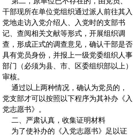
第二，原单位已不存在的，由党员、
干部现所在单位党组织通过派人前往其入
党地走访入党介绍人、入党时的支部书
记、查阅相关文献等形式，开展组织调
查，形成正式的调查意见，确认干部是否
具有党员身份，并报上一级党委组织人事
部门（必须为县、市、区委组织部以上）
审核。
通过以上两种情况，确认为党员的，
党支部才可以按照以下程序为其补办《入
党志愿书》。
二、严肃认真，收集证明材料
为了使补办的《入党志愿书》足以证