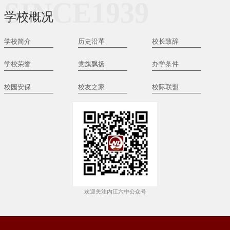
SINCE1939
学校概况
学校简介
历史沿革
校长致辞
学校荣誉
党旗飘扬
办学条件
校园安保
校友之家
校际联盟
欢迎关注内江六中公众号