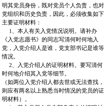
明其党员身份，既对党员个人负责，也对
党组织和历史负责，因此，必须收集如下
主要证明材料：
1、本人有关入党情况说明。请补办
《入党志愿书》的同志写清何时何地入
党，入党介绍人是谁，党支部书记是谁等
情况。
2、入党介绍人的证明材料。要写清何
时何地介绍其入党等细节。
（如两位入党介绍人都去世或无法查找，
则应有两名以上熟悉当时情况的党员的证
明材料）。