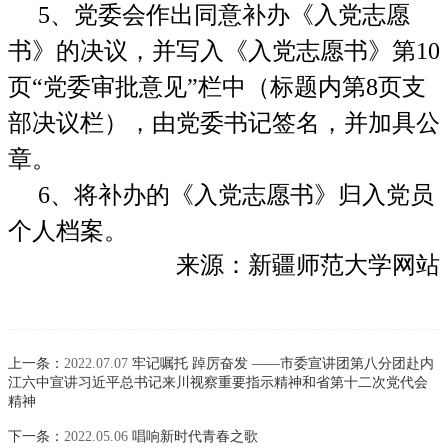
5、党委会作出同意补办《入党志愿
书》的决议，并写入《入党志愿书》第10
页“党委审批意见”栏中（标题内第8页支
部决议栏），由党委书记签名，并加具公
章。
6、将补办的《入党志愿书》归入党员
个人档案。
来源：新疆师范大学网站
上一条：
2022.07.07
牢记嘱托 踔厉奋发 ——市委宣讲团第八分团赴内
江六中宣讲习近平总书记来川视察重要指示精神和省第十二次党代会
精神
下一条：
2022.05.06
唱响新时代青春之歌