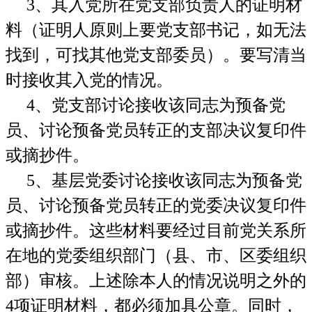
3、其入党所在党支部负责人的证明材
料（证明人原则上要党支部书记，如无法
找到，可找其他党支部委员）。要写清当
时接收其入党的情况。
4、党支部讨论接收该同志为预备党
员、讨论预备党员转正的支部决议复印件
或摘抄件。
5、基层党委讨论接收该同志为预备党
员、讨论预备党员转正的党委决议复印件
或摘抄件。这些材料要经过目前党关系所
在地的党委组织部门（县、市、区委组织
部）审核。上述除本人的情况说明之外的
4项证明材料，都必须加具公章。同时，