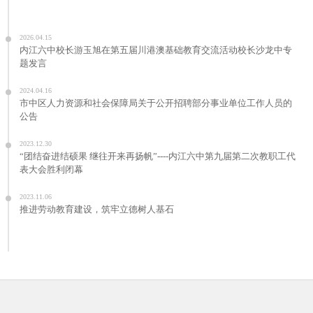
2026.04.15
内江六中校长游玉旭在第五届川港澳基础教育交流活动校长沙龙中专
题发言
2024.04.16
市中区人力资源和社会保障局关于公开招聘部分事业单位工作人员的
公告
2023.12.30
“团结奋进结硕果 继往开来再扬帆”----内江六中第九届第二次教职工代
表大会胜利闭幕
2023.11.06
推进劳动教育建设，筑牢立德树人基石