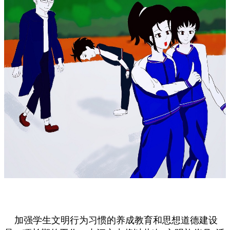
加强学生文明行为习惯的养成教育和思想道德建设