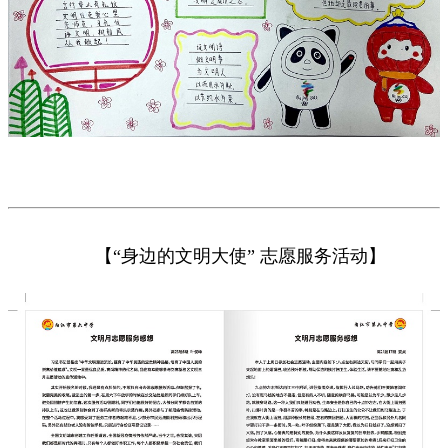
【“身边的文明大使” 志愿服务活动】