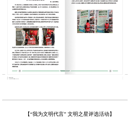
【“我为文明代言” 文明之星评选活动】