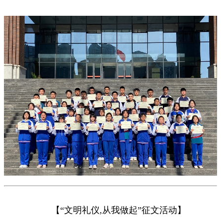
【“文明礼仪
,
从我做起”征文活动】