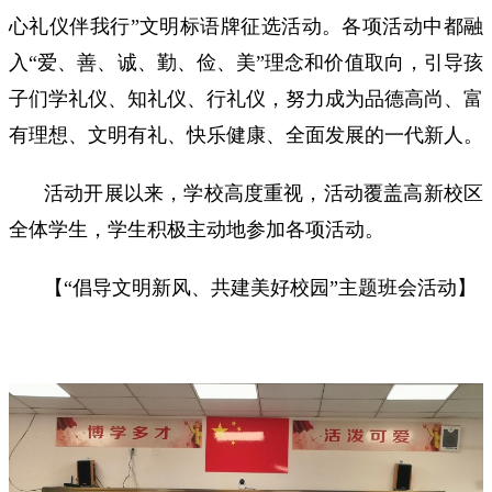
心礼仪伴我行”文明标语牌征选活动。各项活动中都融
入“爱、善、诚、勤、俭、美”理念和价值取向，引导孩
子们学礼仪、知礼仪、行礼仪，努力成为品德高尚、富
有理想、文明有礼、快乐健康、全面发展的一代新人。
活动开展以来，学校高度重视，活动覆盖高新校区
全体学生，学生积极主动地参加各项活动。
【“倡导文明新风、共建美好校园”主题班会活动】