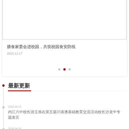
膳食家委会进校园，共筑校园食安防线
2025.12.17
最新更新
2026.04.15
内江六中校长游玉旭在第五届川港澳基础教育交流活动校长沙龙中专
题发言
2024.04.16