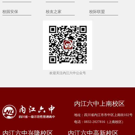
校园安保
校友之家
校际联盟
欢迎关注内江六中公众号
内江六中上南校区
地址：四川省内江市市中区上南街102号
电话：0832-2027816（上南校区）
内江六中兴隆校区
内江六中高新校区